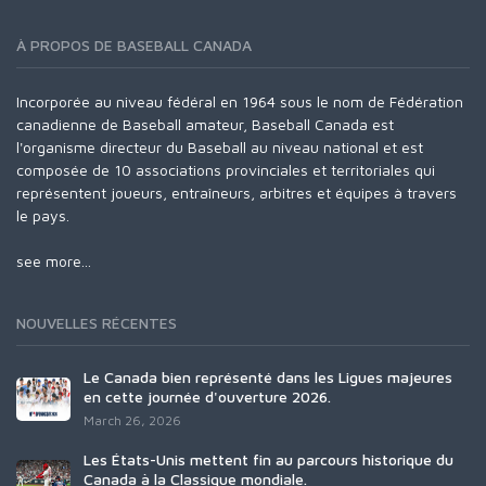
À PROPOS DE BASEBALL CANADA
Incorporée au niveau fédéral en 1964 sous le nom de Fédération
canadienne de Baseball amateur, Baseball Canada est
l'organisme directeur du Baseball au niveau national et est
composée de 10 associations provinciales et territoriales qui
représentent joueurs, entraîneurs, arbitres et équipes à travers
le pays.
see more...
NOUVELLES RÉCENTES
Le Canada bien représenté dans les Ligues majeures
en cette journée d'ouverture 2026.
March 26, 2026
Les États-Unis mettent fin au parcours historique du
Canada à la Classique mondiale.