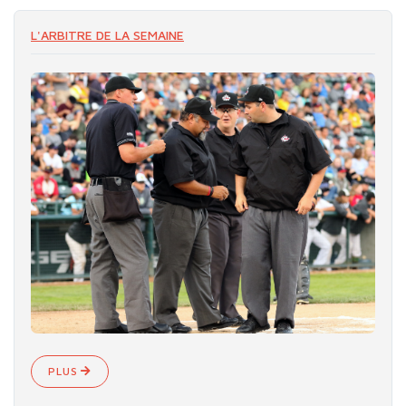
L'ARBITRE DE LA SEMAINE
PLUS