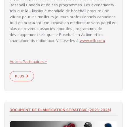
Baseball Canada et de ses programmes. Les événements
tels que la Classique mondiale de baseball procure une
vitrine pour les meilleurs joueurs professionnels canadiens
tout en procurant une exposition médiatique sans pareil en
plus de revenus associés pour des programmes de
développement tels que le Baseball en Action et les
championnats nationaux. Visitez-les à
www.mlb.com
Autres Partenaires +
PLUS
DOCUMENT DE PLANIFICATION STRATÉGIC (2023-2028)