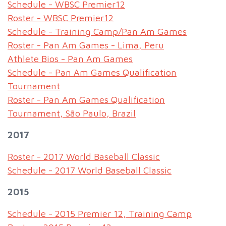
Schedule - WBSC Premier12
Roster - WBSC Premier12
Schedule - Training Camp/Pan Am Games
Roster - Pan Am Games - Lima, Peru
Athlete Bios - Pan Am Games
Schedule - Pan Am Games Qualification
Tournament
Roster - Pan Am Games Qualification
Tournament, São Paulo, Brazil
2017
Roster - 2017 World Baseball Classic
Schedule - 2017 World Baseball Classic
2015
Schedule - 2015 Premier 12, Training Camp