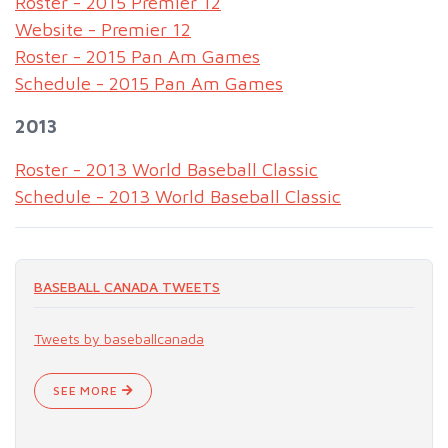
Roster - 2015 Premier 12
Website - Premier 12
Roster - 2015 Pan Am Games
Schedule - 2015 Pan Am Games
2013
Roster - 2013 World Baseball Classic
Schedule - 2013 World Baseball Classic
BASEBALL CANADA TWEETS
Tweets by baseballcanada
SEE MORE