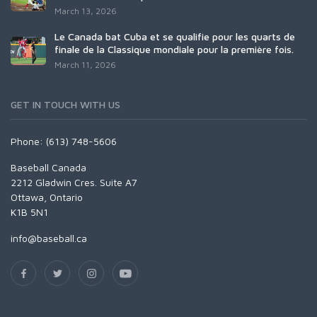
March 13, 2026
Le Canada bat Cuba et se qualifie pour les quarts de
finale de la Classique mondiale pour la première fois.
March 11, 2026
GET IN TOUCH WITH US
Phone: (613) 748-5606
Baseball Canada
2212 Gladwin Cres. Suite A7
Ottawa, Ontario
K1B 5N1
info@baseball.ca