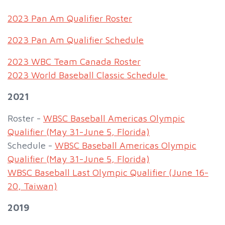
2023 Pan Am Qualifier Roster
2023 Pan Am Qualifier Schedule
2023 WBC Team Canada Roster
2023 World Baseball Classic Schedule
2021
Roster -
WBSC Baseball Americas Olympic
Qualifier (May 31-June 5, Florida)
Schedule -
WBSC Baseball Americas Olympic
Qualifier (May 31-June 5, Florida)
WBSC Baseball Last Olympic Qualifier (June 16-
20, Taiwan)
2019