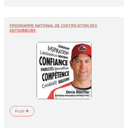
PROGRAMME NATIONAL DE CERTIFICATION DES
ENTRAÎNEURS
PLUS