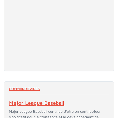
COMMANDITAIRES
Major League Baseball
Major League Baseball continue d’être un contributeur
significatif pour la croissance et le développement de