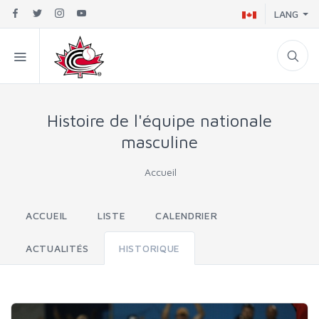
LANG
Histoire de l'équipe nationale
masculine
Accueil
ACCUEIL
LISTE
CALENDRIER
ACTUALITÉS
HISTORIQUE