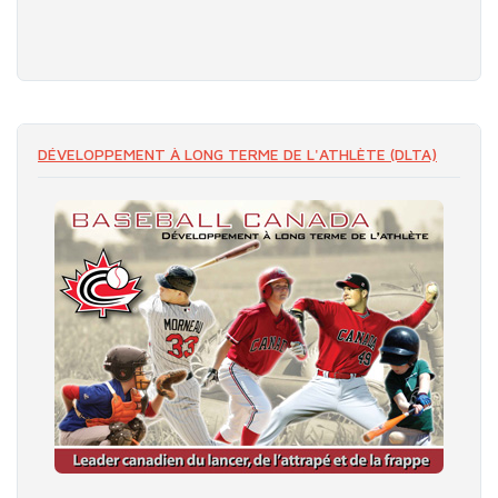
DÉVELOPPEMENT À LONG TERME DE L'ATHLÈTE (DLTA)